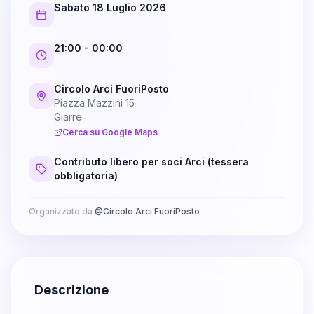
Sabato 18 Luglio 2026
21:00
- 00:00
Circolo Arci FuoriPosto
Piazza Mazzini 15
Giarre
Cerca su Google Maps
Contributo libero per soci Arci (tessera
obbligatoria)
Organizzato da
@
Circolo Arci FuoriPosto
Descrizione