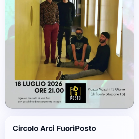
Circolo Arci FuoriPosto