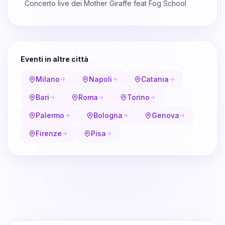
Concerto live dei Mother Giraffe feat Fog School
Eventi in altre città
Milano
Napoli
Catania
Bari
Roma
Torino
Palermo
Bologna
Genova
Firenze
Pisa