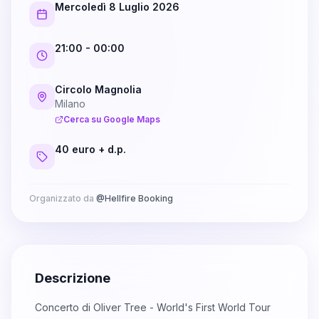
Mercoledì 8 Luglio 2026
21:00
- 00:00
Circolo Magnolia
Milano
Cerca su Google Maps
40 euro + d.p.
Organizzato da
@
Hellfire Booking
Descrizione
Concerto di Oliver Tree - World's First World Tour