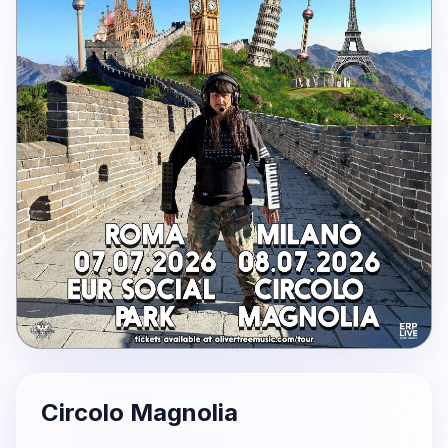
Circolo Magnolia