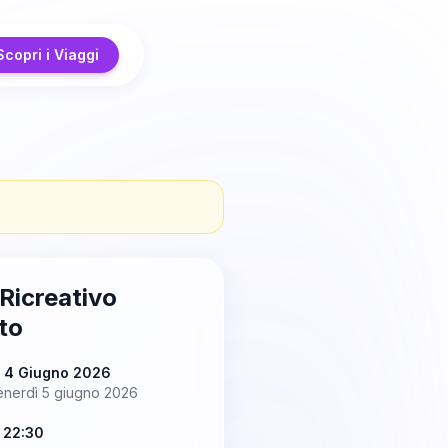
Scopri i Viaggi
 Ricreativo
to
ì 4 Giugno 2026
enerdì 5 giugno 2026
 22:30