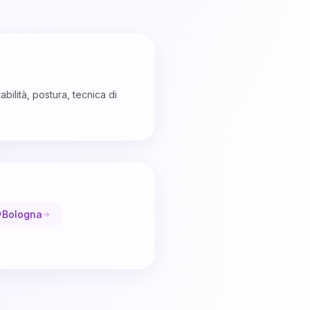
bilità, postura, tecnica di
Bologna