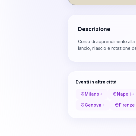
Descrizione
Corso di apprendimento alla b
lancio, rilascio e rotazione 
Eventi in altre città
Milano
Napoli
Genova
Firenze