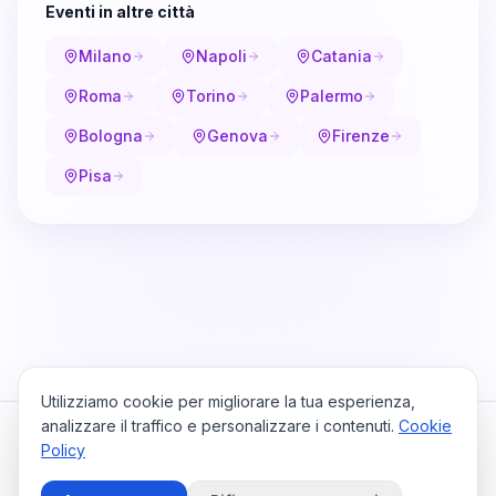
Eventi in altre città
Milano
Napoli
Catania
Roma
Torino
Palermo
Bologna
Genova
Firenze
Pisa
Utilizziamo cookie per migliorare la tua esperienza,
analizzare il traffico e personalizzare i contenuti.
Cookie
Policy
Cataio