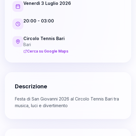
Venerdì 3 Luglio 2026
20:00
- 03:00
Circolo Tennis Bari
Bari
Cerca su Google Maps
Descrizione
Festa di San Giovanni 2026 al Circolo Tennis Bari tra
musica, luci e divertimento