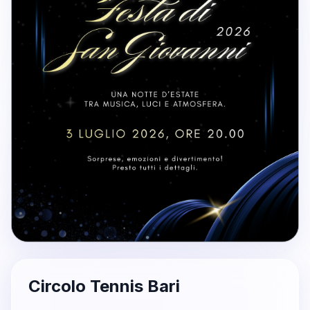
Circolo Tennis Bari