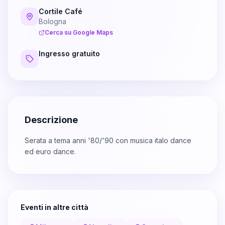
Cortile Café
Bologna
Cerca su Google Maps
Ingresso gratuito
Descrizione
Serata a tema anni '80/'90 con musica italo dance
ed euro dance.
Eventi in altre città