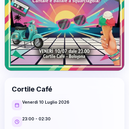
Cortile Café
Venerdì 10 Luglio 2026
23:00
- 02:30