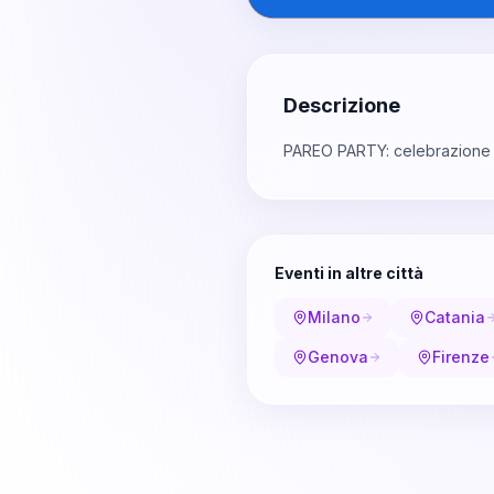
Descrizione
PAREO PARTY: celebrazione de
Eventi in altre città
Milano
Catania
Genova
Firenze