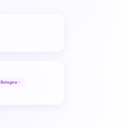
Bologna