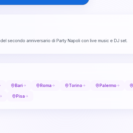
l secondo anniversario di Party Napoli con live music e DJ set.
Bari
Roma
Torino
Palermo
Pisa