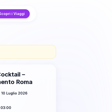
Scopri i Viaggi
ocktail –
imento Roma
 10 Luglio 2026
 03:00