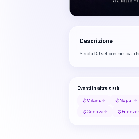
Descrizione
Serata DJ set con musica, dr
Eventi in altre città
Milano
Napoli
Genova
Firenze