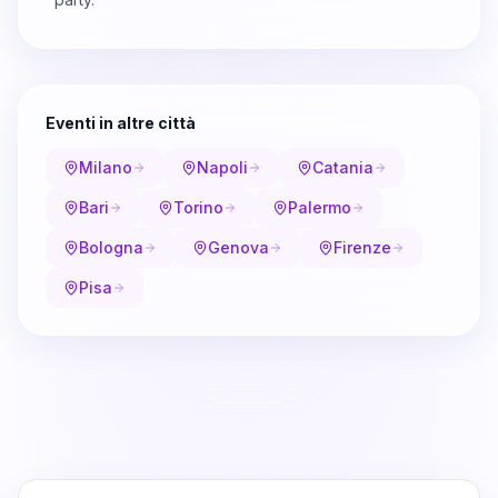
Eventi in altre città
Milano
Napoli
Catania
Bari
Torino
Palermo
Bologna
Genova
Firenze
Pisa