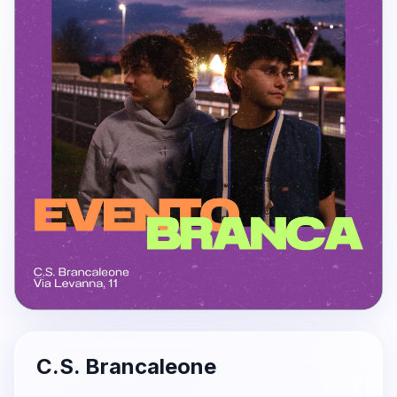
C.S. Brancaleone