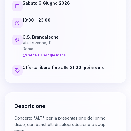
Sabato 6 Giugno 2026
18:30
- 23:00
C.S. Brancaleone
Via Levanna, 11
Roma
Cerca su Google Maps
Offerta libera fino alle 21:00, poi 5 euro
Descrizione
Concerto "ALT" per la presentazione del primo
disco, con banchetti di autoproduzione e swap
party.