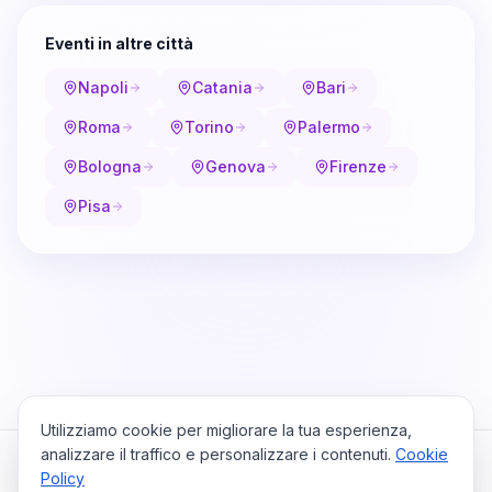
Eventi in altre città
Napoli
Catania
Bari
Roma
Torino
Palermo
Bologna
Genova
Firenze
Pisa
Utilizziamo cookie per migliorare la tua esperienza,
analizzare il traffico e personalizzare i contenuti.
Cookie
Policy