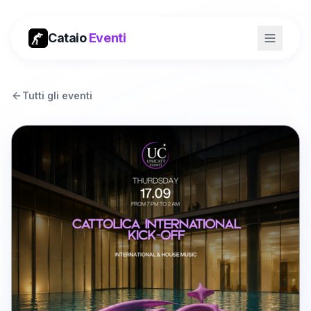
Cataio
Eventi
Tutti gli eventi