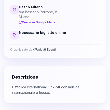
Desco Milano
Via Bassano Porrone, 8
Milano
Cerca su Google Maps
Necessario biglietto online
Organizzato da
@
Unicatt Eventi
Descrizione
Cattolica International Kick-off con musica
internazionale e house.