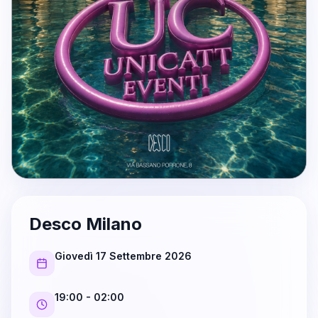
Desco Milano
Giovedì 17 Settembre 2026
19:00
- 02:00