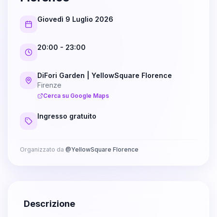
Giovedì 9 Luglio 2026
20:00
- 23:00
DiFori Garden | YellowSquare Florence
Firenze
Cerca su Google Maps
Ingresso gratuito
Organizzato da
@
YellowSquare Florence
Descrizione