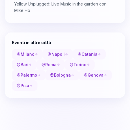
Yellow Unplugged: Live Music in the garden con
Mike Ho
Eventi in altre città
Milano
Napoli
Catania
Bari
Roma
Torino
Palermo
Bologna
Genova
Pisa