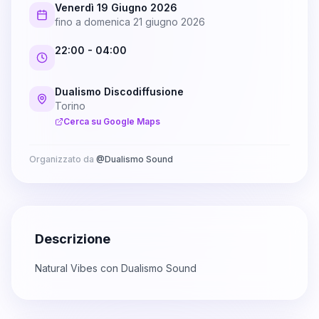
Venerdì 19 Giugno 2026
fino a
domenica 21 giugno 2026
22:00
- 04:00
Dualismo Discodiffusione
Torino
Cerca su Google Maps
Organizzato da
@
Dualismo Sound
Descrizione
Natural Vibes con Dualismo Sound