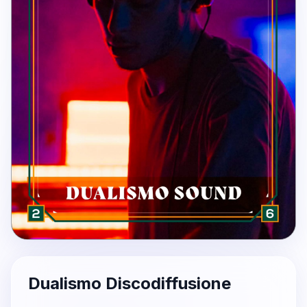
Dualismo Discodiffusione