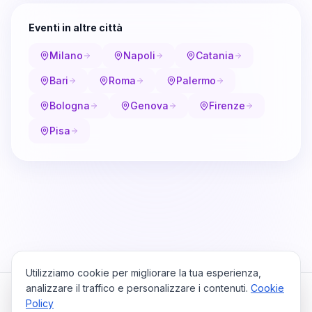
Eventi in altre città
Milano
Napoli
Catania
Bari
Roma
Palermo
Bologna
Genova
Firenze
Pisa
Utilizziamo cookie per migliorare la tua esperienza,
analizzare il traffico e personalizzare i contenuti.
Cookie
Policy