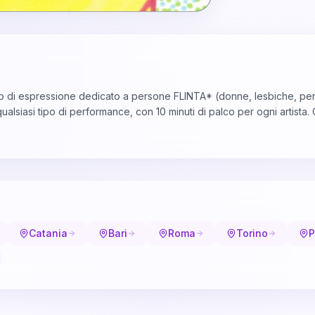
o di espressione dedicato a persone FLINTA* (donne, lesbiche, per
qualsiasi tipo di performance, con 10 minuti di palco per ogni artis
Catania
Bari
Roma
Torino
P