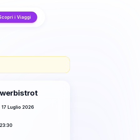
Scopri i Viaggi
werbistrot
 17 Luglio 2026
23:30