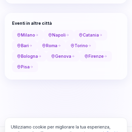
Eventi in altre città
Milano
Napoli
Catania
Bari
Roma
Torino
Bologna
Genova
Firenze
Pisa
Utilizziamo cookie per migliorare la tua esperienza,