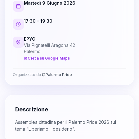
Martedì 9 Giugno 2026
17:30
- 19:30
EPYC
Via Pignatelli Aragona 42
Palermo
Cerca su Google Maps
Organizzato da
@
Palermo Pride
Descrizione
Assemblea cittadina per il Palermo Pride 2026 sul
tema "Liberiamo il desiderio".