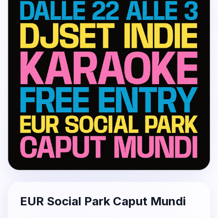
EUR Social Park Caput Mundi