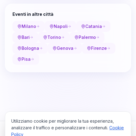
Eventi in altre città
Milano
Napoli
Catania
Bari
Torino
Palermo
Bologna
Genova
Firenze
Pisa
Utilizziamo cookie per migliorare la tua esperienza,
analizzare il traffico e personalizzare i contenuti.
Cookie
Policy