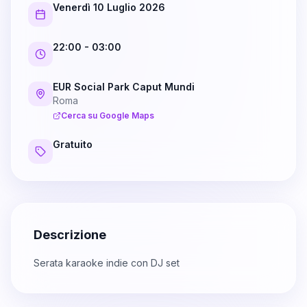
Venerdì 10 Luglio 2026
22:00
- 03:00
EUR Social Park Caput Mundi
Roma
Cerca su Google Maps
Gratuito
Descrizione
Serata karaoke indie con DJ set