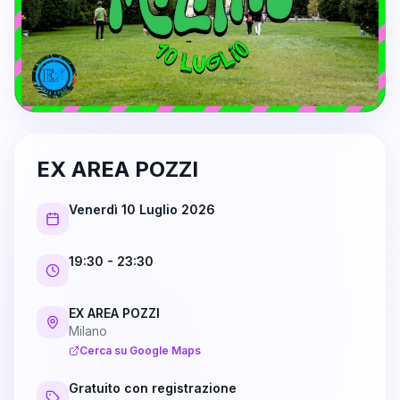
EX AREA POZZI
Venerdì 10 Luglio 2026
19:30
- 23:30
EX AREA POZZI
Milano
Cerca su Google Maps
Gratuito con registrazione