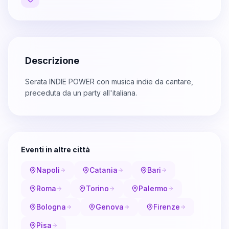
Descrizione
Serata INDIE POWER con musica indie da cantare,
preceduta da un party all'italiana.
Eventi in altre città
Napoli
Catania
Bari
Roma
Torino
Palermo
Bologna
Genova
Firenze
Pisa