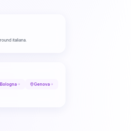
round italiana.
Bologna
Genova