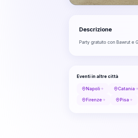
Descrizione
Party gratuito con Bawrut e G
Eventi in altre città
Napoli
Catania
Firenze
Pisa