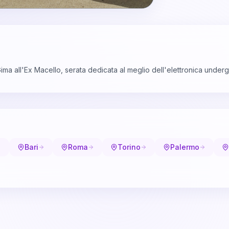
ima all'Ex Macello, serata dedicata al meglio dell'elettronica underg
Bari
Roma
Torino
Palermo