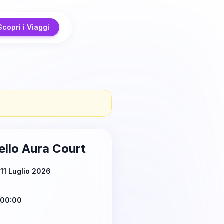
Scopri i Viaggi
llo Aura Court
11 Luglio 2026
 00:00