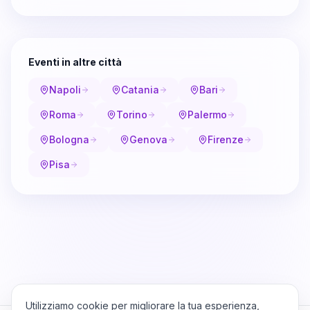
Eventi in altre città
Napoli
Catania
Bari
Roma
Torino
Palermo
Bologna
Genova
Firenze
Pisa
Utilizziamo cookie per migliorare la tua esperienza,