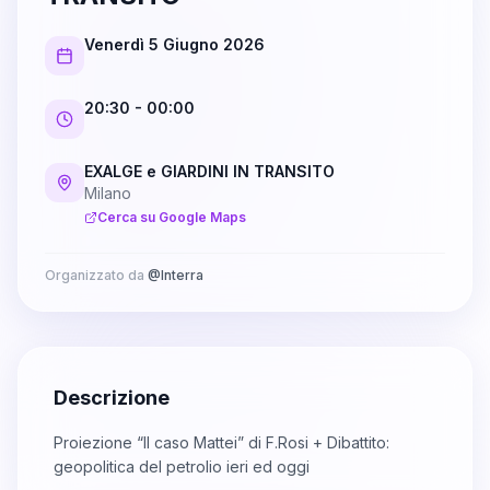
Venerdì 5 Giugno 2026
20:30
- 00:00
EXALGE e GIARDINI IN TRANSITO
Milano
Cerca su Google Maps
Organizzato da
@
Interra
Descrizione
Proiezione “Il caso Mattei” di F.Rosi + Dibattito:
geopolitica del petrolio ieri ed oggi