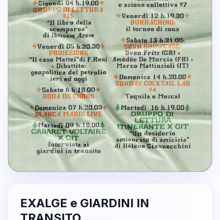
EXALGE e GIARDINI IN
TRANSITO