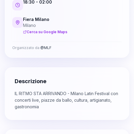
18:30
- 02:00
Fiera Milano
Milano
Cerca su Google Maps
Organizzato da
@
MLF
Descrizione
IL RITMO STA ARRIVANDO - Milano Latin Festival con
concerti live, piazze da ballo, cultura, artigianato,
gastronomia