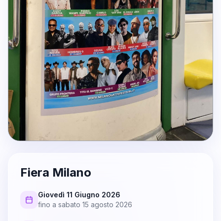
Fiera Milano
Giovedì 11 Giugno 2026
fino a
sabato 15 agosto 2026