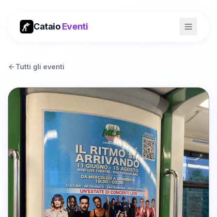
Cataio
Eventi
Tutti gli eventi