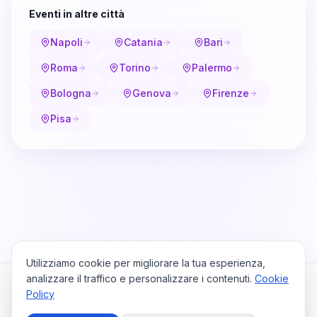
Eventi in altre città
Napoli
Catania
Bari
Roma
Torino
Palermo
Bologna
Genova
Firenze
Pisa
Utilizziamo cookie per migliorare la tua esperienza,
analizzare il traffico e personalizzare i contenuti.
Cookie
Policy
Cataio