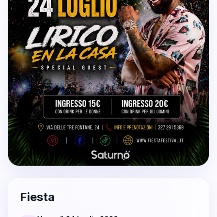
Fiesta