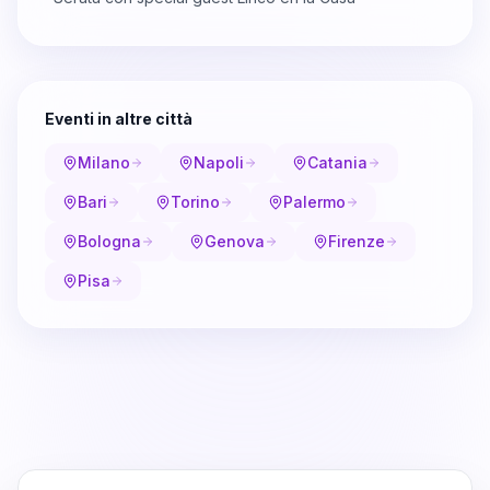
Eventi in altre città
Milano
Napoli
Catania
Bari
Torino
Palermo
Bologna
Genova
Firenze
Pisa