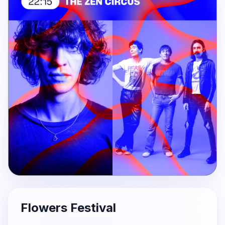
Flowers Festival