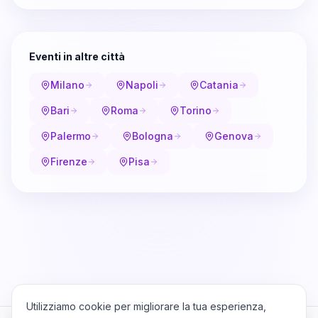
Eventi in altre città
Milano
Napoli
Catania
Bari
Roma
Torino
Palermo
Bologna
Genova
Firenze
Pisa
Utilizziamo cookie per migliorare la tua esperienza,