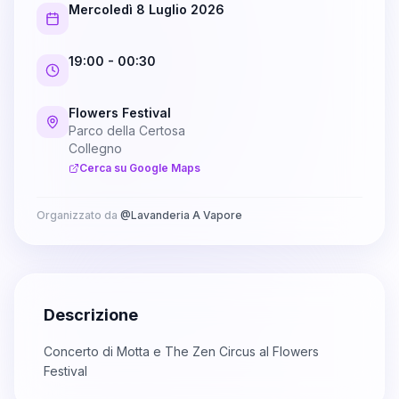
Mercoledì 8 Luglio 2026
19:00
- 00:30
Flowers Festival
Parco della Certosa
Collegno
Cerca su Google Maps
Organizzato da
@
Lavanderia A Vapore
Descrizione
Concerto di Motta e The Zen Circus al Flowers
Festival