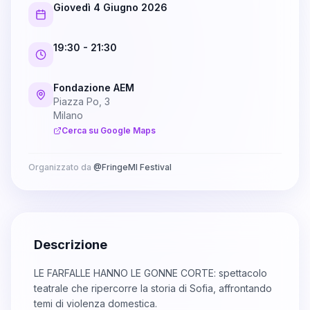
Giovedì 4 Giugno 2026
19:30
- 21:30
Fondazione AEM
Piazza Po, 3
Milano
Cerca su Google Maps
Organizzato da
@
FringeMI Festival
Descrizione
LE FARFALLE HANNO LE GONNE CORTE: spettacolo
teatrale che ripercorre la storia di Sofia, affrontando
temi di violenza domestica.