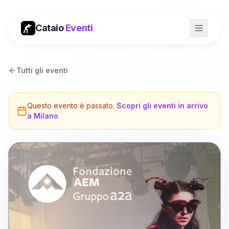
Cataio
Eventi
Tutti gli eventi
Questo evento è passato.
Scopri gli eventi in arrivo
a
Milano