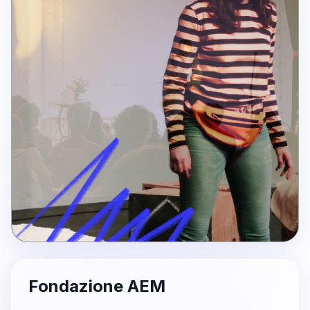
Fondazione AEM