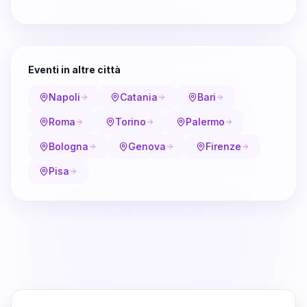
Eventi in altre città
Napoli
Catania
Bari
Roma
Torino
Palermo
Bologna
Genova
Firenze
Pisa