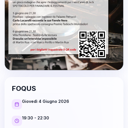
FOQUS
Giovedì 4 Giugno 2026
19:30
- 22:30