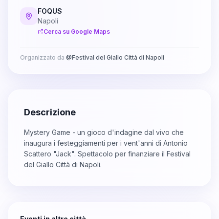
FOQUS
Napoli
Cerca su Google Maps
Organizzato da
@
Festival del Giallo Città di Napoli
Descrizione
Mystery Game - un gioco d'indagine dal vivo che
inaugura i festeggiamenti per i vent'anni di Antonio
Scattero "Jack". Spettacolo per finanziare il Festival
del Giallo Città di Napoli.
Eventi in altre città