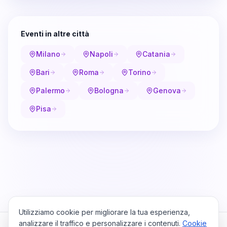
Eventi in altre città
Milano
Napoli
Catania
Bari
Roma
Torino
Palermo
Bologna
Genova
Pisa
Utilizziamo cookie per migliorare la tua esperienza,
analizzare il traffico e personalizzare i contenuti.
Cookie