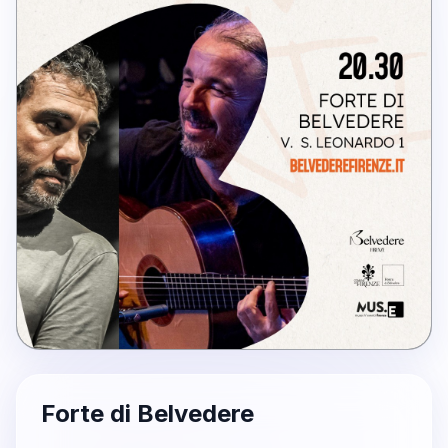
Forte di Belvedere