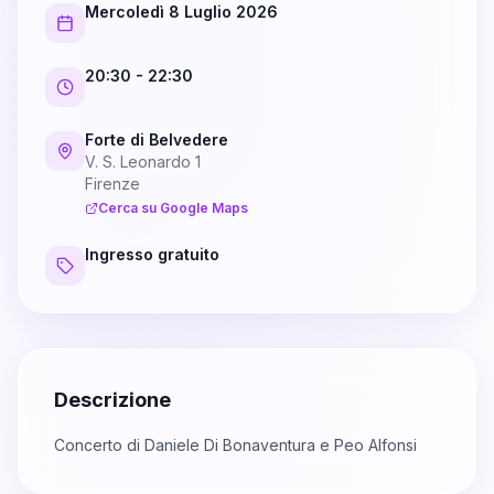
Mercoledì 8 Luglio 2026
20:30
- 22:30
Forte di Belvedere
V. S. Leonardo 1
Firenze
Cerca su Google Maps
Ingresso gratuito
Descrizione
Concerto di Daniele Di Bonaventura e Peo Alfonsi