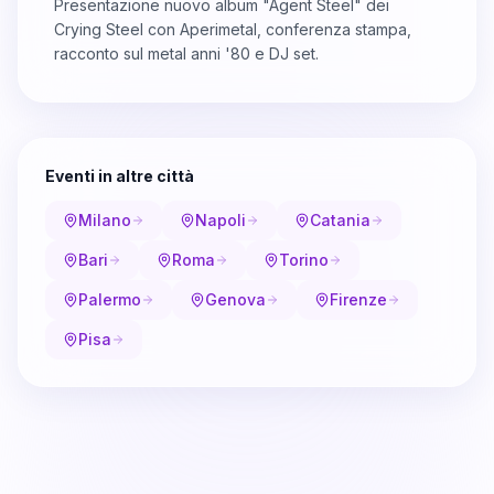
Presentazione nuovo album "Agent Steel" dei
Crying Steel con Aperimetal, conferenza stampa,
racconto sul metal anni '80 e DJ set.
Eventi in altre città
Milano
Napoli
Catania
Bari
Roma
Torino
Palermo
Genova
Firenze
Pisa