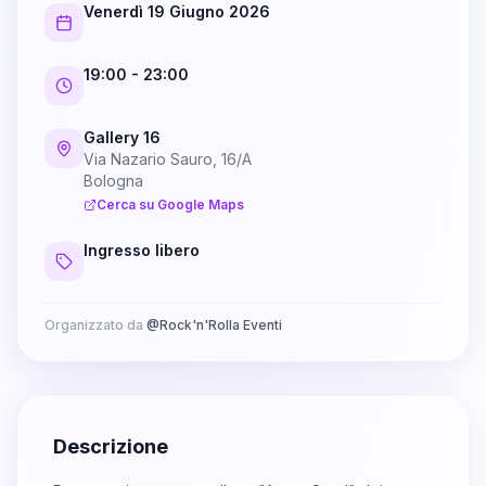
Venerdì 19 Giugno 2026
19:00
- 23:00
Gallery 16
Via Nazario Sauro, 16/A
Bologna
Cerca su Google Maps
Ingresso libero
Organizzato da
@
Rock'n'Rolla Eventi
Descrizione