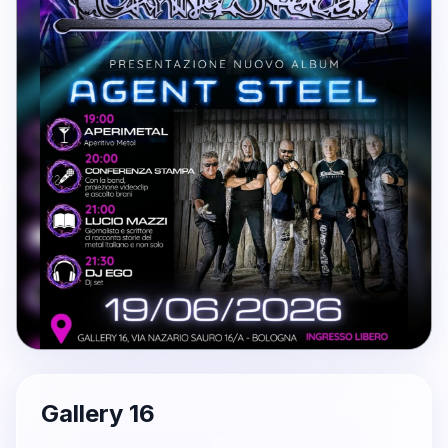
Gallery 16