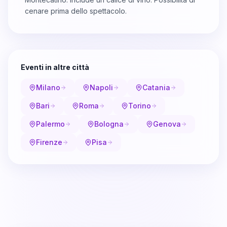
cenare prima dello spettacolo.
Eventi in altre città
Milano
Napoli
Catania
Bari
Roma
Torino
Palermo
Bologna
Genova
Firenze
Pisa