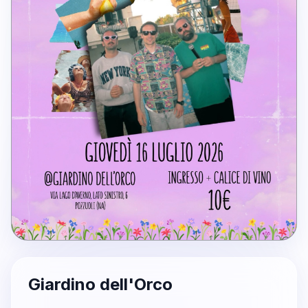
Giardino dell'Orco