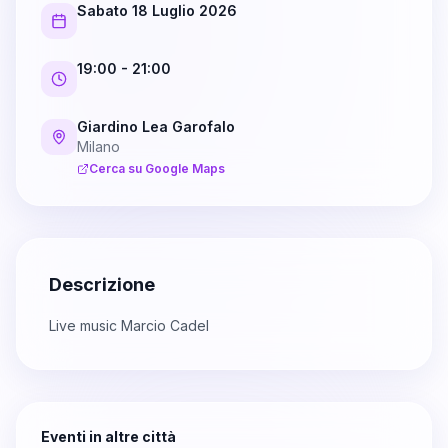
Sabato 18 Luglio 2026
19:00
- 21:00
Giardino Lea Garofalo
Milano
Cerca su Google Maps
Descrizione
Live music Marcio Cadel
Eventi in altre città