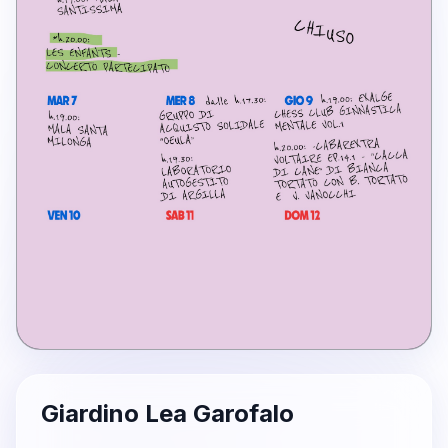
Giardino Lea Garofalo