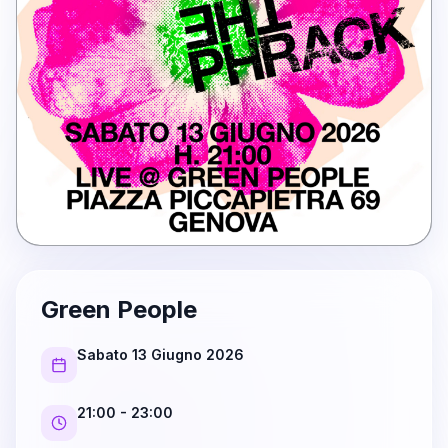
Green People
Sabato 13 Giugno 2026
21:00
- 23:00