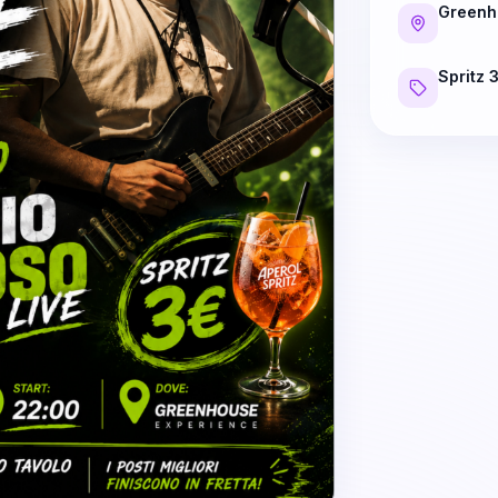
Greenh
Spritz 