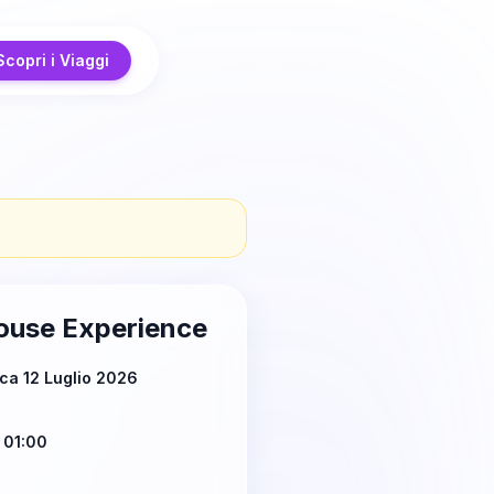
Scopri i Viaggi
ouse Experience
ca 12 Luglio 2026
 01:00