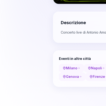
Descrizione
Concerto live di Antonio Amo
Eventi in altre città
Milano
Napoli
Genova
Firenze