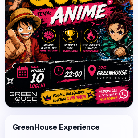
GreenHouse Experience