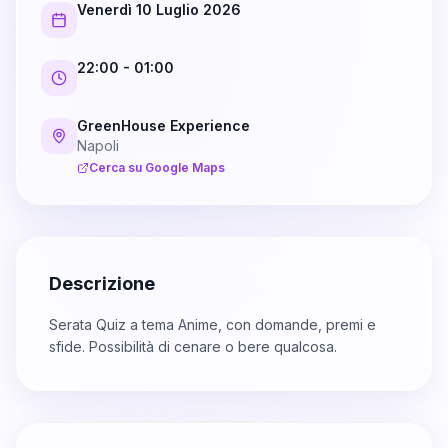
Venerdì 10 Luglio 2026
22:00
- 01:00
GreenHouse Experience
Napoli
Cerca su Google Maps
Descrizione
Serata Quiz a tema Anime, con domande, premi e
sfide. Possibilità di cenare o bere qualcosa.