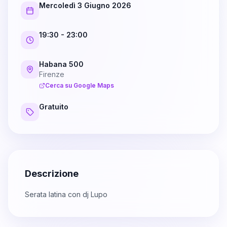
Mercoledì 3 Giugno 2026
19:30
- 23:00
Habana 500
Firenze
Cerca su Google Maps
Gratuito
Descrizione
Serata latina con dj Lupo