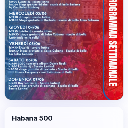
Habana 500