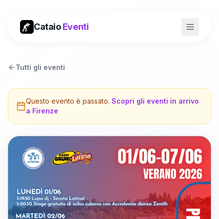
Cataio
Eventi
Tutti gli eventi
Questo evento è passato.
Scopri gli eventi in arrivo
a
Firenze