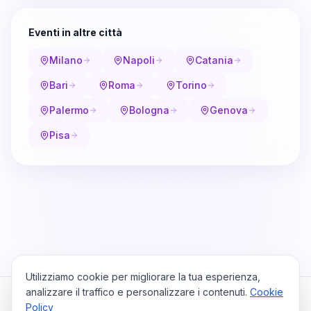
Eventi in altre città
Milano
Napoli
Catania
Bari
Roma
Torino
Palermo
Bologna
Genova
Pisa
Utilizziamo cookie per migliorare la tua esperienza,
analizzare il traffico e personalizzare i contenuti.
Cookie
Policy