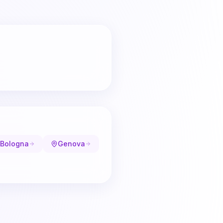
Bologna
Genova