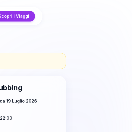
Scopri i Viaggi
ubbing
ca 19 Luglio 2026
 22:00