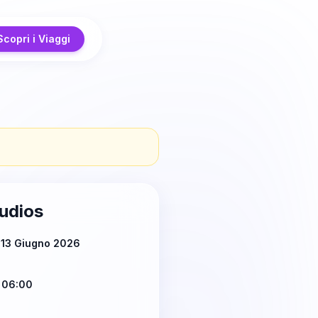
Scopri i Viaggi
udios
 13 Giugno 2026
 06:00