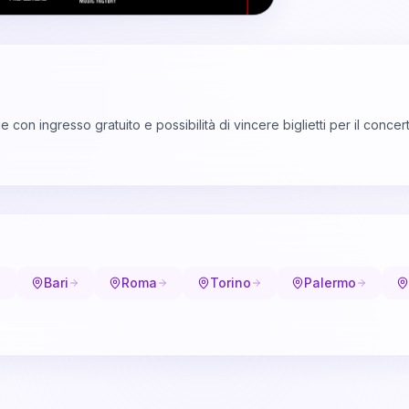
on ingresso gratuito e possibilità di vincere biglietti per il concert
Bari
Roma
Torino
Palermo