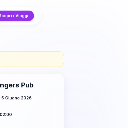
Scopri i Viaggi
ngers Pub
ì 5 Giugno 2026
 02:00