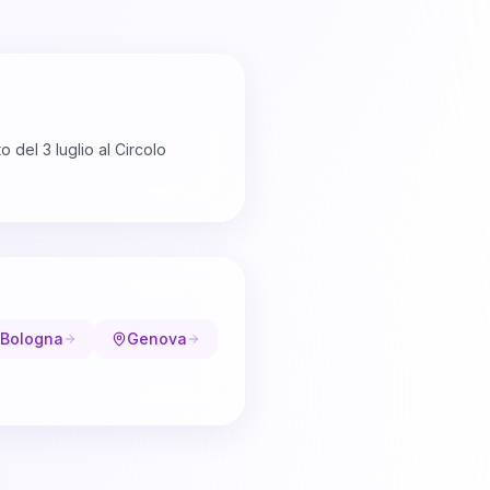
o del 3 luglio al Circolo
Bologna
Genova