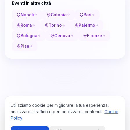
Eventi in altre città
Napoli
Catania
Bari
Roma
Torino
Palermo
Bologna
Genova
Firenze
Pisa
Utilizziamo cookie per migliorare la tua esperienza,
analizzare il traffico e personalizzare i contenuti.
Cookie
Policy
Cataio