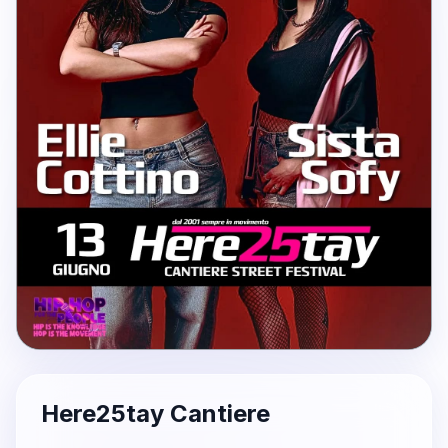
Here25tay Cantiere