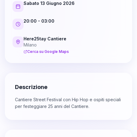
Sabato 13 Giugno 2026
20:00
- 03:00
Here25tay Cantiere
Milano
Cerca su Google Maps
Descrizione
Cantiere Street Festival con Hip Hop e ospiti speciali
per festeggiare 25 anni del Cantiere.