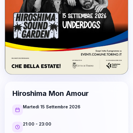
Hiroshima Mon Amour
Martedì 15 Settembre 2026
21:00
- 23:00