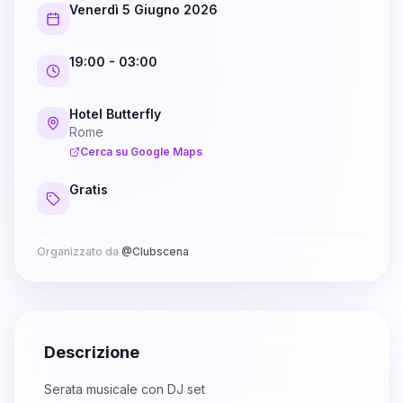
Venerdì 5 Giugno 2026
19:00
- 03:00
Hotel Butterfly
Rome
Cerca su Google Maps
Gratis
Organizzato da
@
Clubscena
Descrizione
Serata musicale con DJ set