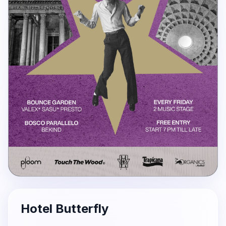
Hotel Butterfly