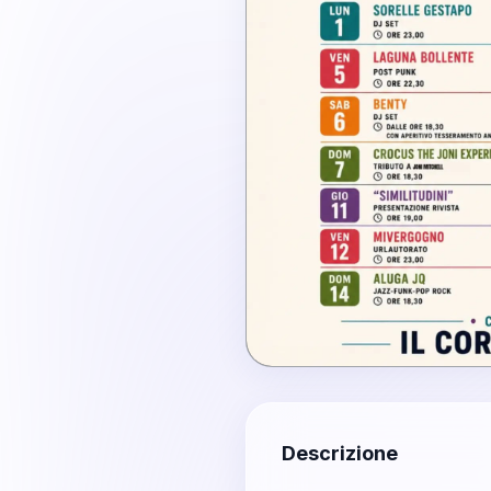
Descrizione