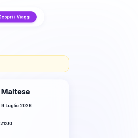
Scopri i Viaggi
o Maltese
 9 Luglio 2026
 21:00