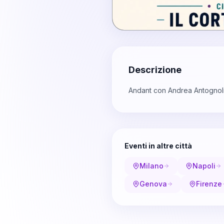
Descrizione
Andant con Andrea Antognol
Eventi in altre città
Milano
Napoli
Genova
Firenze