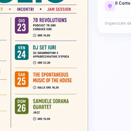
Il Cort
Organizzato d