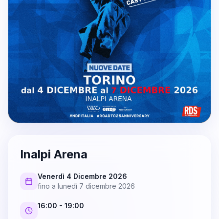
Inalpi Arena
Venerdì 4 Dicembre 2026
fino a
lunedì 7 dicembre 2026
16:00
- 19:00