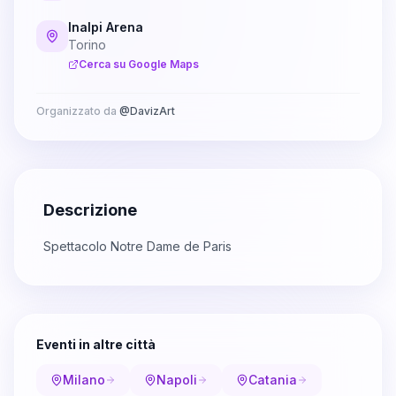
Inalpi Arena
Torino
Cerca su Google Maps
Organizzato da
@
DavizArt
Descrizione
Spettacolo Notre Dame de Paris
Eventi in altre città
Milano
Napoli
Catania