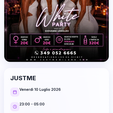
JUSTME
Venerdì 10 Luglio 2026
23:00
- 05:00