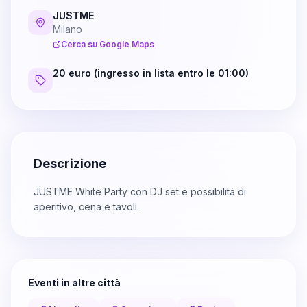
JUSTME
Milano
Cerca su Google Maps
20 euro (ingresso in lista entro le 01:00)
Descrizione
JUSTME White Party con DJ set e possibilità di
aperitivo, cena e tavoli.
Eventi in altre città