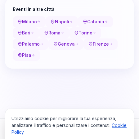
Eventi in altre città
Milano
Napoli
Catania
Bari
Roma
Torino
Palermo
Genova
Firenze
Pisa
Utilizziamo cookie per migliorare la tua esperienza,
analizzare il traffico e personalizzare i contenuti.
Cookie
Policy
Cataio