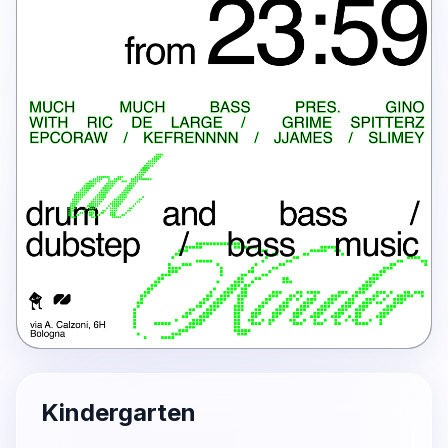
Kindergarten