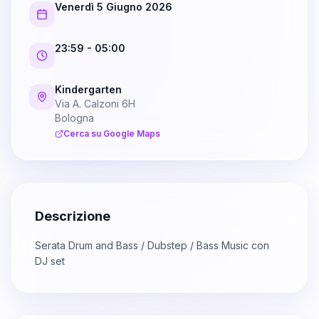
Venerdì 5 Giugno 2026
23:59
- 05:00
Kindergarten
Via A. Calzoni 6H
Bologna
Cerca su Google Maps
Descrizione
Serata Drum and Bass / Dubstep / Bass Music con
DJ set