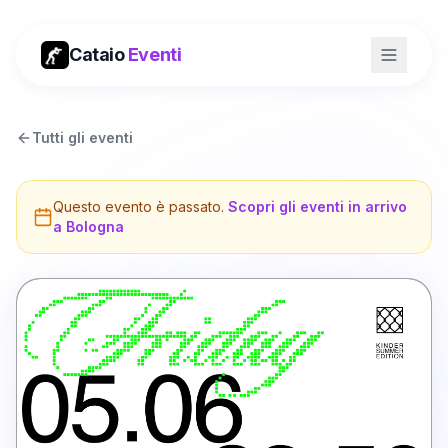
Cataio
Eventi
Tutti gli eventi
Questo evento è passato.
Scopri gli eventi in arrivo
a
Bologna