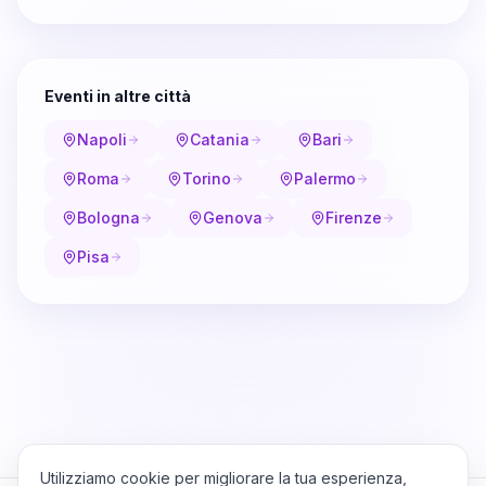
Eventi in altre città
Napoli
Catania
Bari
Roma
Torino
Palermo
Bologna
Genova
Firenze
Pisa
Utilizziamo cookie per migliorare la tua esperienza,