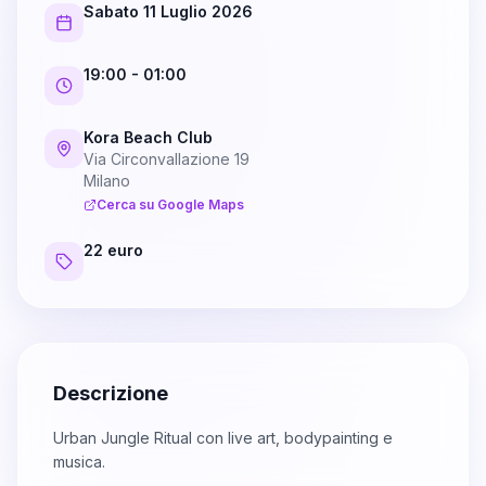
Sabato 11 Luglio 2026
19:00
- 01:00
Kora Beach Club
Via Circonvallazione 19
Milano
Cerca su Google Maps
22 euro
Descrizione
Urban Jungle Ritual con live art, bodypainting e
musica.