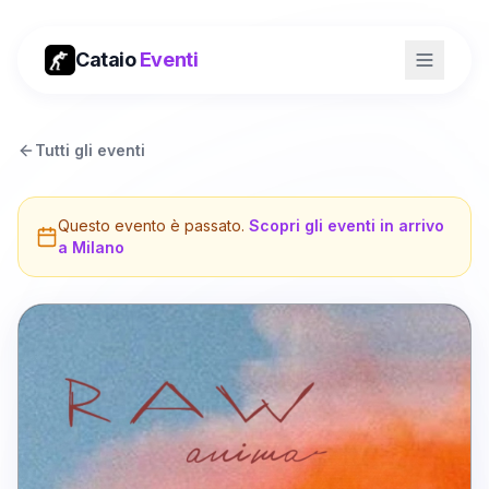
Cataio
Eventi
Tutti gli eventi
Questo evento è passato.
Scopri gli eventi in arrivo
a
Milano