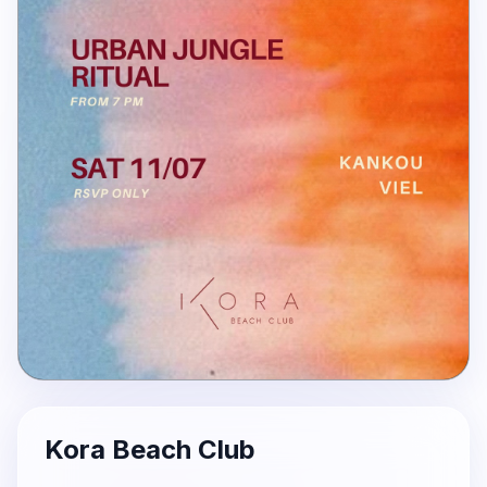
Kora Beach Club