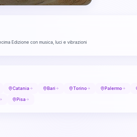
cima Edizione con musica, luci e vibrazioni
Catania
Bari
Torino
Palermo
Pisa