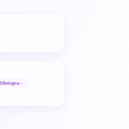
Bologna