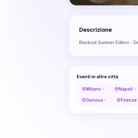
Descrizione
Blackout Summer Edition - De
Eventi in altre città
Milano
Napoli
Genova
Firenze