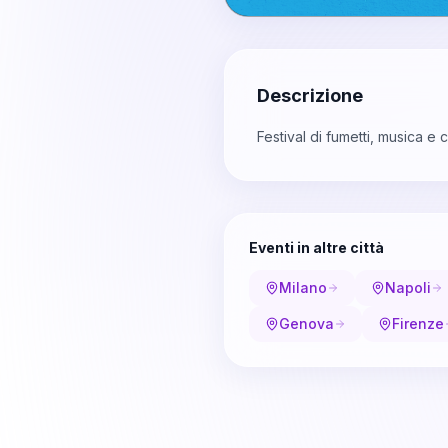
Descrizione
Festival di fumetti, musica e
Eventi in altre città
Milano
Napoli
Genova
Firenze