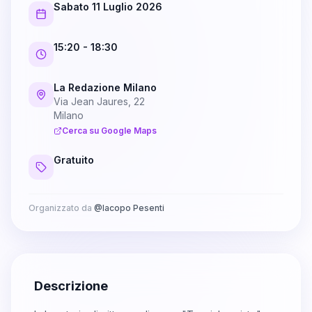
Sabato 11 Luglio 2026
15:20
- 18:30
La Redazione Milano
Via Jean Jaures, 22
Milano
Cerca su Google Maps
Gratuito
Organizzato da
@
Iacopo Pesenti
Descrizione