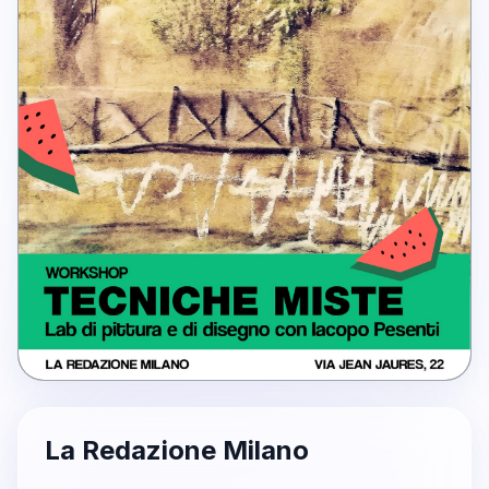
La Redazione Milano