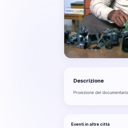
Descrizione
Proiezione del documentario 
Eventi in altre città