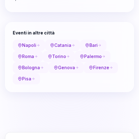
Eventi in altre città
Napoli
Catania
Bari
Roma
Torino
Palermo
Bologna
Genova
Firenze
Pisa