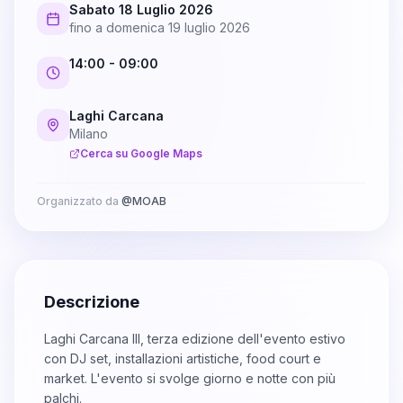
Sabato 18 Luglio 2026
fino a
domenica 19 luglio 2026
14:00
- 09:00
Laghi Carcana
Milano
Cerca su Google Maps
Organizzato da
@
MOAB
Descrizione
Laghi Carcana III, terza edizione dell'evento estivo
con DJ set, installazioni artistiche, food court e
market. L'evento si svolge giorno e notte con più
palchi.