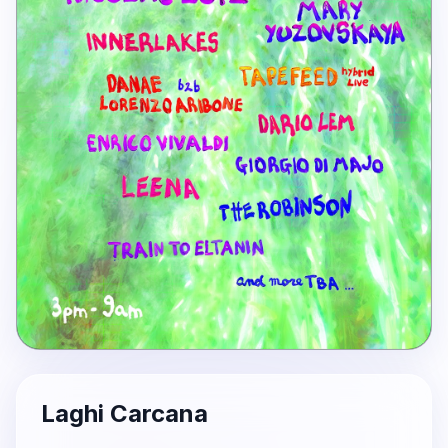
Laghi Carcana