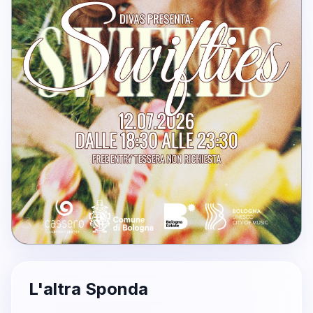
L'altra Sponda