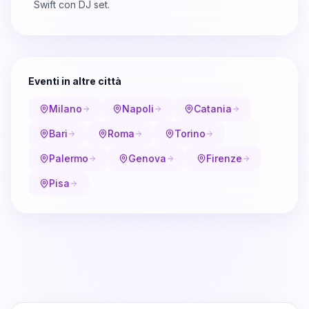
Swift con DJ set.
Eventi in altre città
Milano
Napoli
Catania
Bari
Roma
Torino
Palermo
Genova
Firenze
Pisa