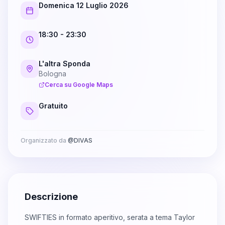
Domenica 12 Luglio 2026
18:30
- 23:30
L'altra Sponda
Bologna
Cerca su Google Maps
Gratuito
Organizzato da
@
DIVAS
Descrizione
SWIFTIES in formato aperitivo, serata a tema Taylor