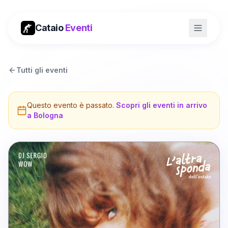
Cataio
Eventi
Tutti gli eventi
Questo evento è passato.
Scopri gli eventi in arrivo
a
Bologna