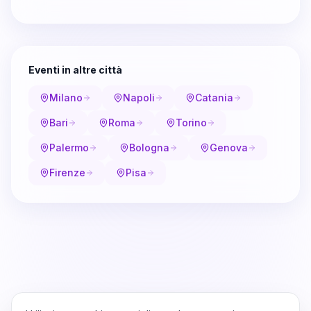
Eventi in altre città
Milano
Napoli
Catania
Bari
Roma
Torino
Palermo
Bologna
Genova
Firenze
Pisa