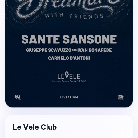
Le Vele Club