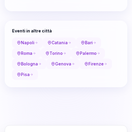
Eventi in altre città
Napoli
Catania
Bari
Roma
Torino
Palermo
Bologna
Genova
Firenze
Pisa