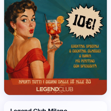
Legend Club Milano