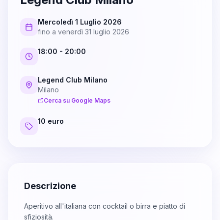
Mercoledì 1 Luglio 2026
fino a
venerdì 31 luglio 2026
18:00
- 20:00
Legend Club Milano
Milano
Cerca su Google Maps
10 euro
Descrizione
Aperitivo all'italiana con cocktail o birra e piatto di
sfiziosità.